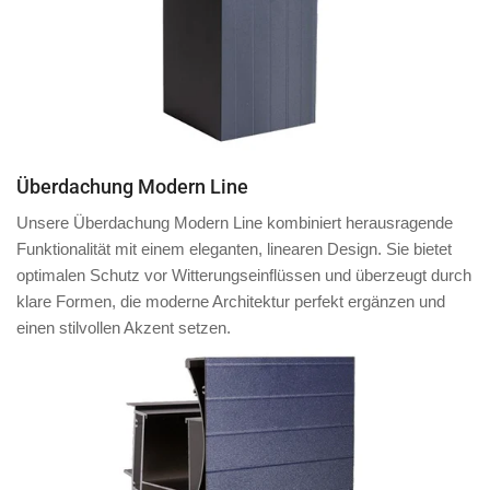
Überdachung Modern Line
Unsere Überdachung Modern Line kombiniert herausragende
Funktionalität mit einem eleganten, linearen Design. Sie bietet
optimalen Schutz vor Witterungseinflüssen und überzeugt durch
klare Formen, die moderne Architektur perfekt ergänzen und
einen stilvollen Akzent setzen.