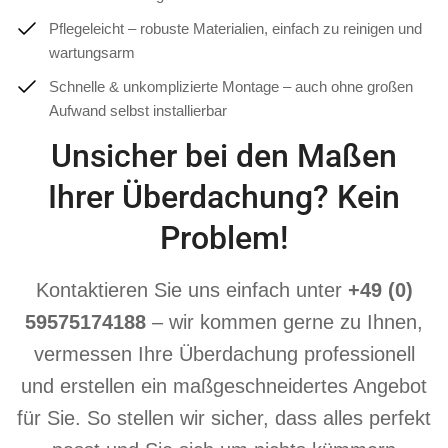
Pflegeleicht – robuste Materialien, einfach zu reinigen und
wartungsarm
Schnelle & unkomplizierte Montage – auch ohne großen
Aufwand selbst installierbar
Unsicher bei den Maßen
Ihrer Überdachung? Kein
Problem!
Kontaktieren Sie uns einfach unter
+49 (0)
59575174188
– wir kommen gerne zu Ihnen,
vermessen Ihre Überdachung professionell
und erstellen ein maßgeschneidertes Angebot
für Sie. So stellen wir sicher, dass alles perfekt