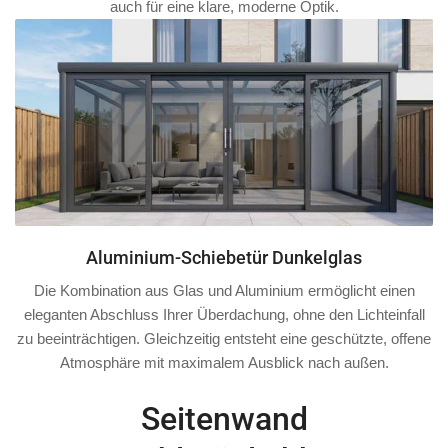
auch für eine klare, moderne Optik.
Aluminium-Schiebetür Dunkelglas
Die Kombination aus Glas und Aluminium ermöglicht einen
eleganten Abschluss Ihrer Überdachung, ohne den Lichteinfall
zu beeinträchtigen. Gleichzeitig entsteht eine geschützte, offene
Atmosphäre mit maximalem Ausblick nach außen.
Seitenwand