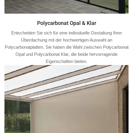
Polycarbonat Opal & Klar
Entscheiden Sie sich für eine individuelle Gestaltung Ihrer
Überdachung mit der hochwertigen Auswahl an
Polycarbonatplatten. Sie haben die Wahl zwischen
Polycarbonat
Opal
und
Polycarbonat Klar
, die beide hervorragende
Eigenschaften bieten.