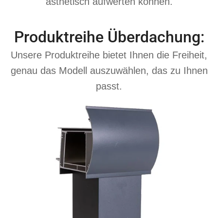
ästhetisch aufwerten können.
Produktreihe Überdachung:
Unsere Produktreihe bietet Ihnen die Freiheit,
genau das Modell auszuwählen, das zu Ihnen
passt.