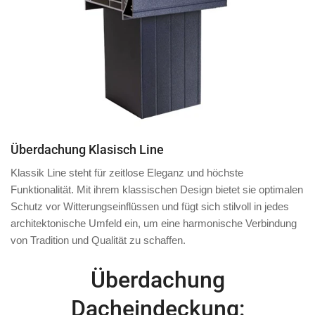
Überdachung Klasisch Line
Klassik Line steht für zeitlose Eleganz und höchste
Funktionalität. Mit ihrem klassischen Design bietet sie optimalen
Schutz vor Witterungseinflüssen und fügt sich stilvoll in jedes
architektonische Umfeld ein, um eine harmonische Verbindung
von Tradition und Qualität zu schaffen.
Überdachung
Dacheindeckung: