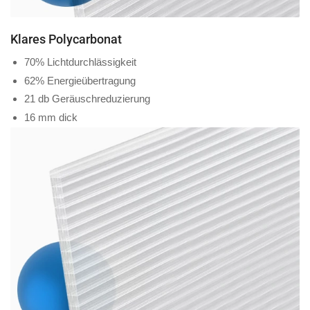
Klares Polycarbonat
70% Lichtdurchlässigkeit
62% Energieübertragung
21 db Geräuschreduzierung
16 mm dick