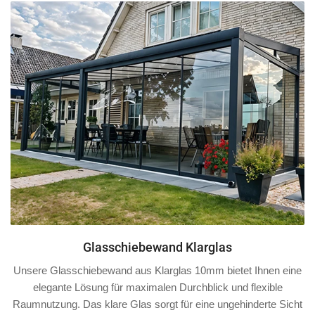
Glasschiebewand Klarglas
Unsere Glasschiebewand aus Klarglas 10mm bietet Ihnen eine
elegante Lösung für maximalen Durchblick und flexible
Raumnutzung. Das klare Glas sorgt für eine ungehinderte Sicht