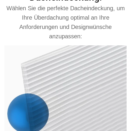
Wählen Sie die perfekte Dacheindeckung, um
Ihre Überdachung optimal an Ihre
Anforderungen und Designwünsche
anzupassen: