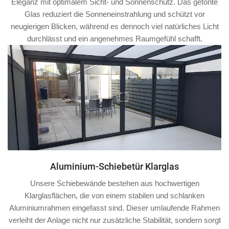
Eleganz mit optimalem Sicht- und Sonnenschutz. Das getönte
Glas reduziert die Sonneneinstrahlung und schützt vor
neugierigen Blicken, während es dennoch viel natürliches Licht
durchlässt und ein angenehmes Raumgefühl schafft.
Aluminium-Schiebetür Klarglas
Unsere Schiebewände bestehen aus hochwertigen
Klarglasflächen, die von einem stabilen und schlanken
Aluminiumrahmen
eingefasst sind. Dieser umlaufende Rahmen
verleiht der Anlage nicht nur zusätzliche Stabilität, sondern sorgt