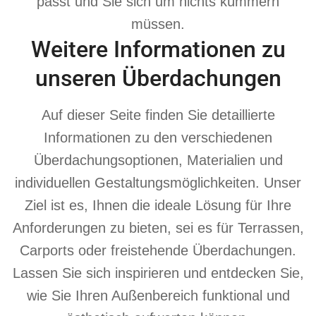
passt und Sie sich um nichts kümmern
müssen.
Weitere Informationen zu
unseren Überdachungen
Auf dieser Seite finden Sie detaillierte
Informationen zu den verschiedenen
Überdachungsoptionen, Materialien und
individuellen Gestaltungsmöglichkeiten. Unser
Ziel ist es, Ihnen die ideale Lösung für Ihre
Anforderungen zu bieten, sei es für Terrassen,
Carports oder freistehende Überdachungen.
Lassen Sie sich inspirieren und entdecken Sie,
wie Sie Ihren Außenbereich funktional und