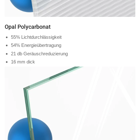
Opal Polycarbonat
55% Lichtdurchlässigkeit
54% Energieübertragung
21 db Geräuschreduzierung
16 mm dick