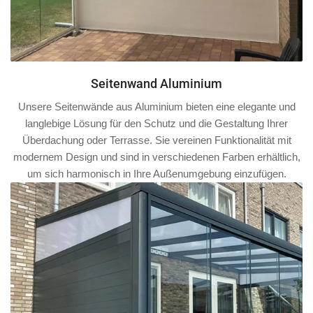
Seitenwand Aluminium
Unsere Seitenwände aus Aluminium bieten eine elegante und
langlebige Lösung für den Schutz und die Gestaltung Ihrer
Überdachung oder Terrasse. Sie vereinen Funktionalität mit
modernem Design und sind in verschiedenen Farben erhältlich,
um sich harmonisch in Ihre Außenumgebung einzufügen.