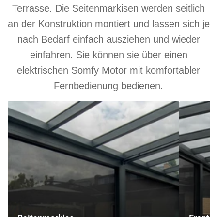
Terrasse. Die Seitenmarkisen werden seitlich
an der Konstruktion montiert und lassen sich je
nach Bedarf einfach ausziehen und wieder
einfahren. Sie können sie über einen
elektrischen Somfy Motor mit komfortabler
Fernbedienung bedienen.
Seitenmarkise
Frontmarki