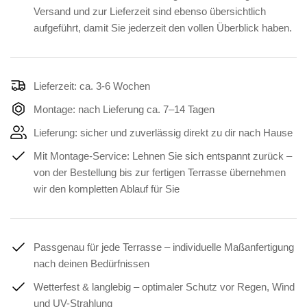
Versand und zur Lieferzeit sind ebenso übersichtlich
aufgeführt, damit Sie jederzeit den vollen Überblick haben.
Lieferzeit: ca. 3-6 Wochen
Montage: nach Lieferung ca. 7–14 Tagen
Lieferung: sicher und zuverlässig direkt zu dir nach Hause
Mit Montage-Service: Lehnen Sie sich entspannt zurück –
von der Bestellung bis zur fertigen Terrasse übernehmen
wir den kompletten Ablauf für Sie
Passgenau für jede Terrasse – individuelle Maßanfertigung
nach deinen Bedürfnissen
Wetterfest & langlebig – optimaler Schutz vor Regen, Wind
und UV-Strahlung