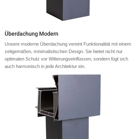
Überdachung Modern
Unsere moderne Überdachung vereint Funktionalität mit einem
zeitgemäßen, minimalistischen Design. Sie bietet nicht nur
optimalen Schutz vor Witterungseinflüssen, sondern fügt sich
auch harmonisch in jede Architektur ein.