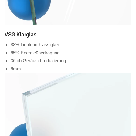
VSG Klarglas
88% Lichtdurchlässigkeit
85% Energieübertragung
36 db Geräuschreduzierung
8mm