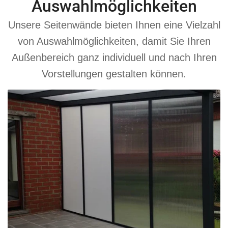
Auswahlmöglichkeiten
Unsere Seitenwände bieten Ihnen eine Vielzahl
von Auswahlmöglichkeiten, damit Sie Ihren
Außenbereich ganz individuell und nach Ihren
Vorstellungen gestalten können.