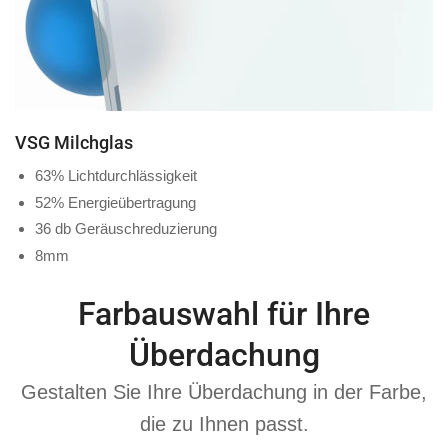
VSG Milchglas
63% Lichtdurchlässigkeit
52% Energieübertragung
36 db Geräuschreduzierung
8mm
Farbauswahl für Ihre
Überdachung
Gestalten Sie Ihre Überdachung in der Farbe,
die zu Ihnen passt.