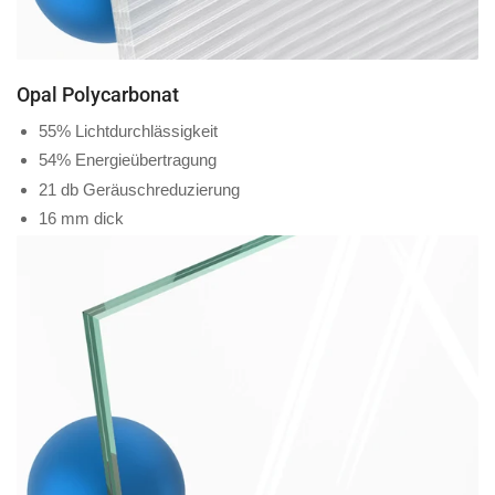
Opal Polycarbonat
55% Lichtdurchlässigkeit
54% Energieübertragung
21 db Geräuschreduzierung
16 mm dick