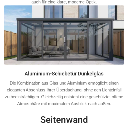
auch für eine klare, moderne Optik.
Aluminium-Schiebetür Dunkelglas
Die Kombination aus Glas und Aluminium ermöglicht einen
eleganten Abschluss Ihrer Überdachung, ohne den Lichteinfall
zu beeinträchtigen. Gleichzeitig entsteht eine geschützte, offene
Atmosphäre mit maximalem Ausblick nach außen.
Seitenwand