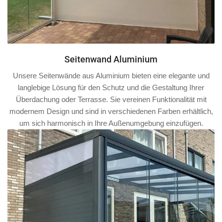
Seitenwand Aluminium
Unsere Seitenwände aus Aluminium bieten eine elegante und
langlebige Lösung für den Schutz und die Gestaltung Ihrer
Überdachung oder Terrasse. Sie vereinen Funktionalität mit
modernem Design und sind in verschiedenen Farben erhältlich,
um sich harmonisch in Ihre Außenumgebung einzufügen.