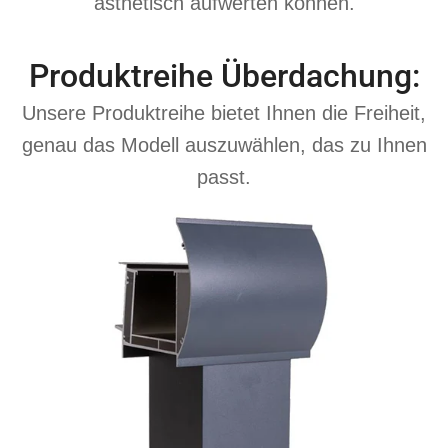
ästhetisch aufwerten können.
Produktreihe Überdachung:
Unsere Produktreihe bietet Ihnen die Freiheit,
genau das Modell auszuwählen, das zu Ihnen
passt.