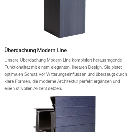
Überdachung Modern Line
Unsere Überdachung Modern Line kombiniert herausragende
Funktionalität mit einem eleganten, linearen Design. Sie bietet
optimalen Schutz vor Witterungseinflüssen und überzeugt durch
klare Formen, die moderne Architektur perfekt ergänzen und
einen stilvollen Akzent setzen.