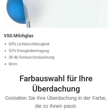
VSG Milchglas
63% Lichtdurchlässigkeit
52% Energieübertragung
36 db Geräuschreduzierung
8mm
Farbauswahl für Ihre
Überdachung
Gestalten Sie Ihre Überdachung in der Farbe,
die zu Ihnen passt.