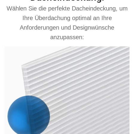
Wählen Sie die perfekte Dacheindeckung, um
Ihre Überdachung optimal an Ihre
Anforderungen und Designwünsche
anzupassen: