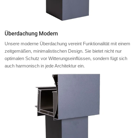
Überdachung Modern
Unsere moderne Überdachung vereint Funktionalität mit einem
zeitgemäßen, minimalistischen Design. Sie bietet nicht nur
optimalen Schutz vor Witterungseinflüssen, sondern fügt sich
auch harmonisch in jede Architektur ein.