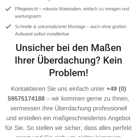
Pflegeleicht – robuste Materialien, einfach zu reinigen und
wartungsarm
Schnelle & unkomplizierte Montage – auch ohne großen
Aufwand selbst installierbar
Unsicher bei den Maßen
Ihrer Überdachung? Kein
Problem!
Kontaktieren Sie uns einfach unter
+49 (0)
59575174188
– wir kommen gerne zu Ihnen,
vermessen Ihre Überdachung professionell
und erstellen ein maßgeschneidertes Angebot
für Sie. So stellen wir sicher, dass alles perfekt