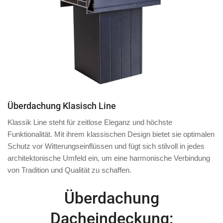
Überdachung Klasisch Line
Klassik Line steht für zeitlose Eleganz und höchste
Funktionalität. Mit ihrem klassischen Design bietet sie optimalen
Schutz vor Witterungseinflüssen und fügt sich stilvoll in jedes
architektonische Umfeld ein, um eine harmonische Verbindung
von Tradition und Qualität zu schaffen.
Überdachung
Dacheindeckung: