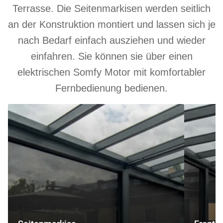
Terrasse. Die Seitenmarkisen werden seitlich
an der Konstruktion montiert und lassen sich je
nach Bedarf einfach ausziehen und wieder
einfahren. Sie können sie über einen
elektrischen Somfy Motor mit komfortabler
Fernbedienung bedienen.
Seitenmarkise
Frontmarki