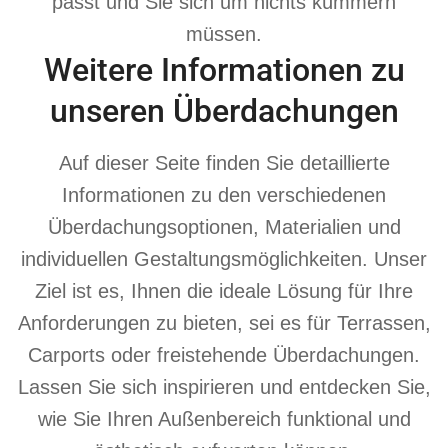
passt und Sie sich um nichts kümmern
müssen.
Weitere Informationen zu
unseren Überdachungen
Auf dieser Seite finden Sie detaillierte
Informationen zu den verschiedenen
Überdachungsoptionen, Materialien und
individuellen Gestaltungsmöglichkeiten. Unser
Ziel ist es, Ihnen die ideale Lösung für Ihre
Anforderungen zu bieten, sei es für Terrassen,
Carports oder freistehende Überdachungen.
Lassen Sie sich inspirieren und entdecken Sie,
wie Sie Ihren Außenbereich funktional und