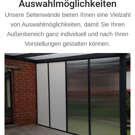
Auswahlmöglichkeiten
Unsere Seitenwände bieten Ihnen eine Vielzahl
von Auswahlmöglichkeiten, damit Sie Ihren
Außenbereich ganz individuell und nach Ihren
Vorstellungen gestalten können.