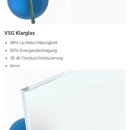
VSG Klarglas
88% Lichtdurchlässigkeit
85% Energieübertragung
36 db Geräuschreduzierung
8mm