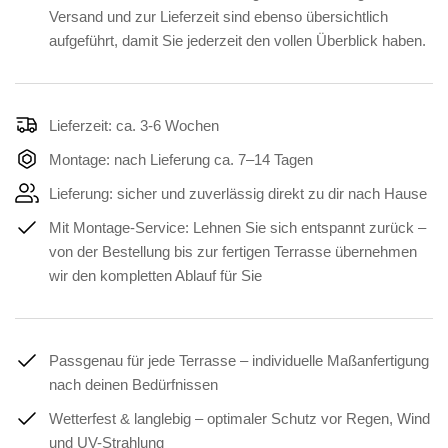
Versand und zur Lieferzeit sind ebenso übersichtlich
aufgeführt, damit Sie jederzeit den vollen Überblick haben.
Lieferzeit: ca. 3-6 Wochen
Montage: nach Lieferung ca. 7–14 Tagen
Lieferung: sicher und zuverlässig direkt zu dir nach Hause
Mit Montage-Service: Lehnen Sie sich entspannt zurück –
von der Bestellung bis zur fertigen Terrasse übernehmen
wir den kompletten Ablauf für Sie
Passgenau für jede Terrasse – individuelle Maßanfertigung
nach deinen Bedürfnissen
Wetterfest & langlebig – optimaler Schutz vor Regen, Wind
und UV-Strahlung