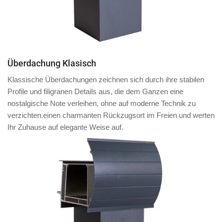
Überdachung Klasisch
Klassische Überdachungen zeichnen sich durch ihre stabilen
Profile und filigranen Details aus, die dem Ganzen eine
nostalgische Note verleihen, ohne auf moderne Technik zu
verzichten.einen charmanten Rückzugsort im Freien und werten
Ihr Zuhause auf elegante Weise auf.