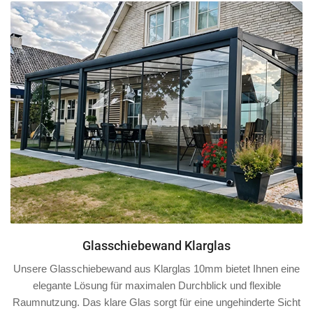
Glasschiebewand Klarglas
Unsere Glasschiebewand aus Klarglas 10mm bietet Ihnen eine
elegante Lösung für maximalen Durchblick und flexible
Raumnutzung. Das klare Glas sorgt für eine ungehinderte Sicht