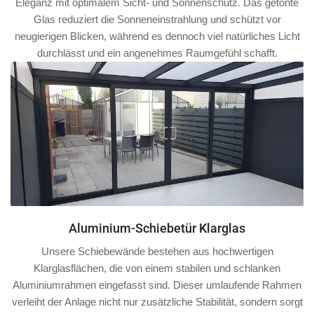
Eleganz mit optimalem Sicht- und Sonnenschutz. Das getönte
Glas reduziert die Sonneneinstrahlung und schützt vor
neugierigen Blicken, während es dennoch viel natürliches Licht
durchlässt und ein angenehmes Raumgefühl schafft.
Aluminium-Schiebetür Klarglas
Unsere Schiebewände bestehen aus hochwertigen
Klarglasflächen, die von einem stabilen und schlanken
Aluminiumrahmen
eingefasst sind. Dieser umlaufende Rahmen
verleiht der Anlage nicht nur zusätzliche Stabilität, sondern sorgt