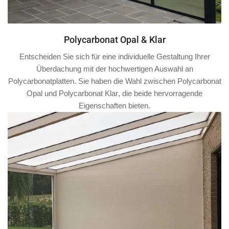
Polycarbonat Opal & Klar
Entscheiden Sie sich für eine individuelle Gestaltung Ihrer
Überdachung mit der hochwertigen Auswahl an
Polycarbonatplatten. Sie haben die Wahl zwischen
Polycarbonat
Opal
und
Polycarbonat Klar
, die beide hervorragende
Eigenschaften bieten.