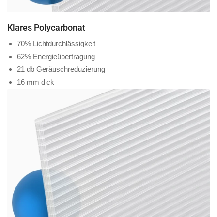
Klares Polycarbonat
70% Lichtdurchlässigkeit
62% Energieübertragung
21 db Geräuschreduzierung
16 mm dick