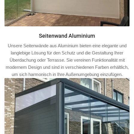
Seitenwand Aluminium
Unsere Seitenwände aus Aluminium bieten eine elegante und
langlebige Lösung für den Schutz und die Gestaltung Ihrer
Überdachung oder Terrasse. Sie vereinen Funktionalität mit
modernem Design und sind in verschiedenen Farben erhältlich,
um sich harmonisch in Ihre Außenumgebung einzufügen.