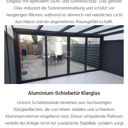
Eleganz mit optimalem Sicht- und Sonnenschutz. Das getönte
Glas reduziert die Sonneneinstrahlung und schützt vor
neugierigen Blicken, während es dennoch viel natürliches Licht
durchlässt und ein angenehmes Raumgefühl schafft.
Aluminium-Schiebetür Klarglas
Unsere Schiebewände bestehen aus hochwertigen
Klarglasflächen, die von einem stabilen und schlanken
Aluminiumrahmen
eingefasst sind. Dieser umlaufende Rahmen
verleiht der Anlage nicht nur zusätzliche Stabilität, sondern sorgt