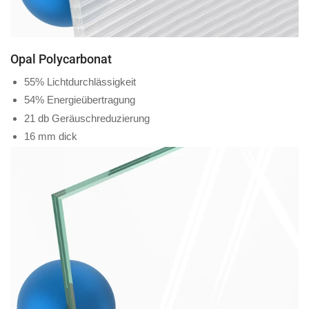
Opal Polycarbonat
55% Lichtdurchlässigkeit
54% Energieübertragung
21 db Geräuschreduzierung
16 mm dick