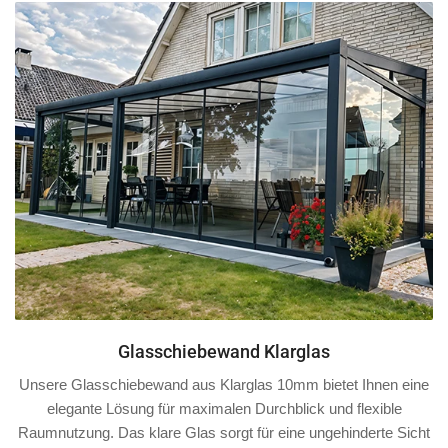
Glasschiebewand Klarglas
Unsere Glasschiebewand aus Klarglas 10mm bietet Ihnen eine
elegante Lösung für maximalen Durchblick und flexible
Raumnutzung. Das klare Glas sorgt für eine ungehinderte Sicht