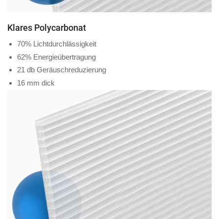
Klares Polycarbonat
70% Lichtdurchlässigkeit
62% Energieübertragung
21 db Geräuschreduzierung
16 mm dick