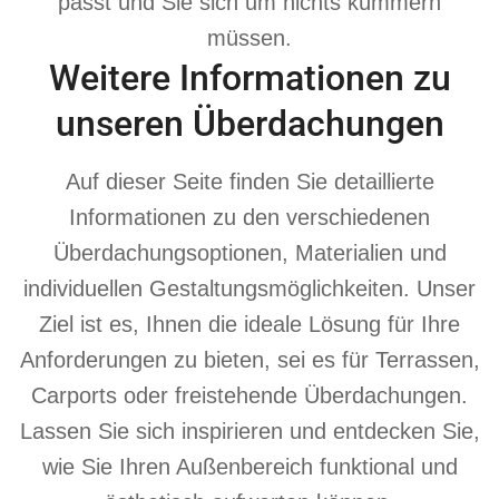
passt und Sie sich um nichts kümmern
müssen.
Weitere Informationen zu
unseren Überdachungen
Auf dieser Seite finden Sie detaillierte
Informationen zu den verschiedenen
Überdachungsoptionen, Materialien und
individuellen Gestaltungsmöglichkeiten. Unser
Ziel ist es, Ihnen die ideale Lösung für Ihre
Anforderungen zu bieten, sei es für Terrassen,
Carports oder freistehende Überdachungen.
Lassen Sie sich inspirieren und entdecken Sie,
wie Sie Ihren Außenbereich funktional und