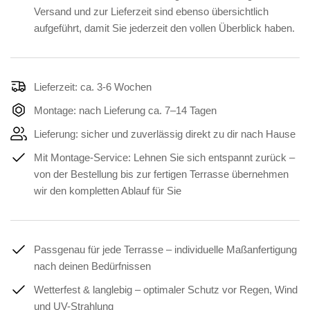
Versand und zur Lieferzeit sind ebenso übersichtlich
aufgeführt, damit Sie jederzeit den vollen Überblick haben.
Lieferzeit: ca. 3-6 Wochen
Montage: nach Lieferung ca. 7–14 Tagen
Lieferung: sicher und zuverlässig direkt zu dir nach Hause
Mit Montage-Service: Lehnen Sie sich entspannt zurück –
von der Bestellung bis zur fertigen Terrasse übernehmen
wir den kompletten Ablauf für Sie
Passgenau für jede Terrasse – individuelle Maßanfertigung
nach deinen Bedürfnissen
Wetterfest & langlebig – optimaler Schutz vor Regen, Wind
und UV-Strahlung