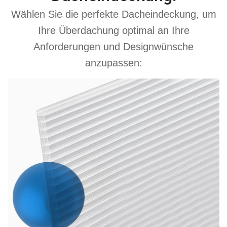
Wählen Sie die perfekte Dacheindeckung, um
Ihre Überdachung optimal an Ihre
Anforderungen und Designwünsche
anzupassen: