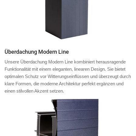
Überdachung Modern Line
Unsere Überdachung Modern Line kombiniert herausragende
Funktionalität mit einem eleganten, linearen Design. Sie bietet
optimalen Schutz vor Witterungseinflüssen und überzeugt durch
klare Formen, die moderne Architektur perfekt ergänzen und
einen stilvollen Akzent setzen.