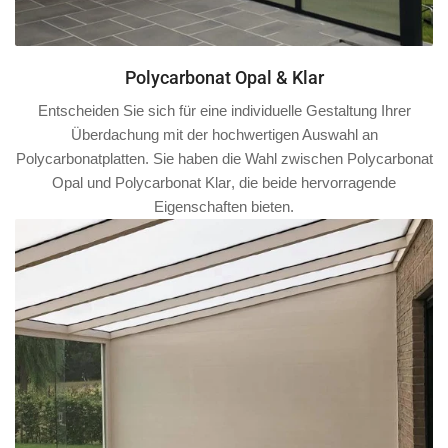
Polycarbonat Opal & Klar
Entscheiden Sie sich für eine individuelle Gestaltung Ihrer
Überdachung mit der hochwertigen Auswahl an
Polycarbonatplatten. Sie haben die Wahl zwischen
Polycarbonat
Opal
und
Polycarbonat Klar
, die beide hervorragende
Eigenschaften bieten.