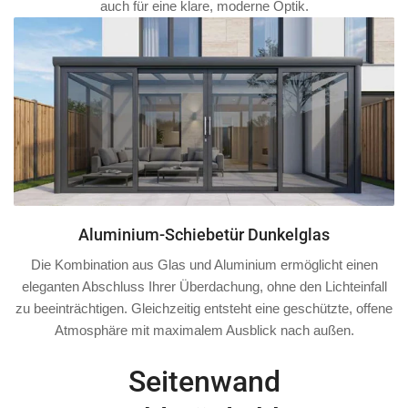
auch für eine klare, moderne Optik.
Aluminium-Schiebetür Dunkelglas
Die Kombination aus Glas und Aluminium ermöglicht einen
eleganten Abschluss Ihrer Überdachung, ohne den Lichteinfall
zu beeinträchtigen. Gleichzeitig entsteht eine geschützte, offene
Atmosphäre mit maximalem Ausblick nach außen.
Seitenwand