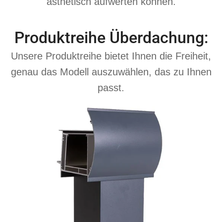
ästhetisch aufwerten können.
Produktreihe Überdachung:
Unsere Produktreihe bietet Ihnen die Freiheit,
genau das Modell auszuwählen, das zu Ihnen
passt.