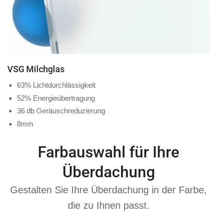
VSG Milchglas
63% Lichtdurchlässigkeit
52% Energieübertragung
36 db Geräuschreduzierung
8mm
Farbauswahl für Ihre
Überdachung
Gestalten Sie Ihre Überdachung in der Farbe,
die zu Ihnen passt.