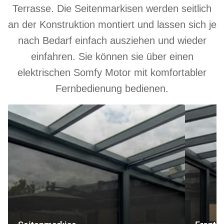
Terrasse. Die Seitenmarkisen werden seitlich
an der Konstruktion montiert und lassen sich je
nach Bedarf einfach ausziehen und wieder
einfahren. Sie können sie über einen
elektrischen Somfy Motor mit komfortabler
Fernbedienung bedienen.
Seitenmarkise
Frontmarki