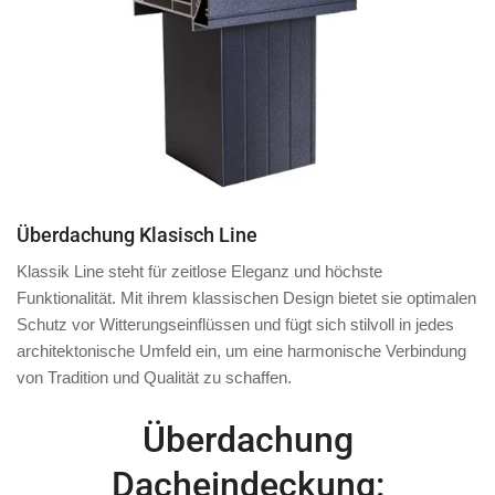
Überdachung Klasisch Line
Klassik Line steht für zeitlose Eleganz und höchste
Funktionalität. Mit ihrem klassischen Design bietet sie optimalen
Schutz vor Witterungseinflüssen und fügt sich stilvoll in jedes
architektonische Umfeld ein, um eine harmonische Verbindung
von Tradition und Qualität zu schaffen.
Überdachung
Dacheindeckung: