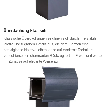
Überdachung Klasisch
Klassische Überdachungen zeichnen sich durch ihre stabilen
Profile und filigranen Details aus, die dem Ganzen eine
nostalgische Note verleihen, ohne auf moderne Technik zu
verzichten.einen charmanten Rückzugsort im Freien und werten
Ihr Zuhause auf elegante Weise auf.