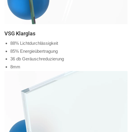
VSG Klarglas
88% Lichtdurchlässigkeit
85% Energieübertragung
36 db Geräuschreduzierung
8mm