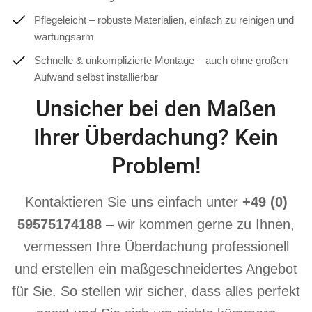
Pflegeleicht – robuste Materialien, einfach zu reinigen und
wartungsarm
Schnelle & unkomplizierte Montage – auch ohne großen
Aufwand selbst installierbar
Unsicher bei den Maßen
Ihrer Überdachung? Kein
Problem!
Kontaktieren Sie uns einfach unter
+49 (0)
59575174188
– wir kommen gerne zu Ihnen,
vermessen Ihre Überdachung professionell
und erstellen ein maßgeschneidertes Angebot
für Sie. So stellen wir sicher, dass alles perfekt