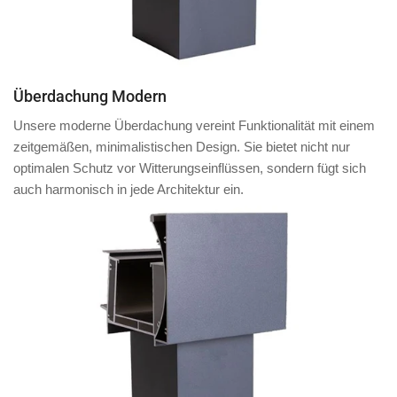
Überdachung Modern
Unsere moderne Überdachung vereint Funktionalität mit einem
zeitgemäßen, minimalistischen Design. Sie bietet nicht nur
optimalen Schutz vor Witterungseinflüssen, sondern fügt sich
auch harmonisch in jede Architektur ein.