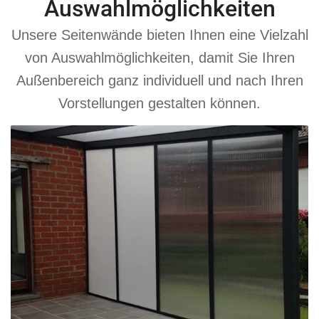
Auswahlmöglichkeiten
Unsere Seitenwände bieten Ihnen eine Vielzahl
von Auswahlmöglichkeiten, damit Sie Ihren
Außenbereich ganz individuell und nach Ihren
Vorstellungen gestalten können.