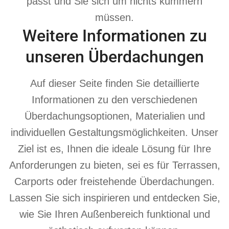
passt und Sie sich um nichts kümmern
müssen.
Weitere Informationen zu
unseren Überdachungen
Auf dieser Seite finden Sie detaillierte
Informationen zu den verschiedenen
Überdachungsoptionen, Materialien und
individuellen Gestaltungsmöglichkeiten. Unser
Ziel ist es, Ihnen die ideale Lösung für Ihre
Anforderungen zu bieten, sei es für Terrassen,
Carports oder freistehende Überdachungen.
Lassen Sie sich inspirieren und entdecken Sie,
wie Sie Ihren Außenbereich funktional und