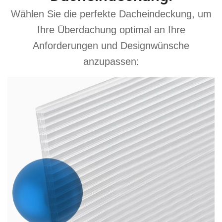
Wählen Sie die perfekte Dacheindeckung, um
Ihre Überdachung optimal an Ihre
Anforderungen und Designwünsche
anzupassen: