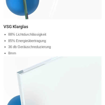
VSG Klarglas
88% Lichtdurchlässigkeit
85% Energieübertragung
36 db Geräuschreduzierung
8mm