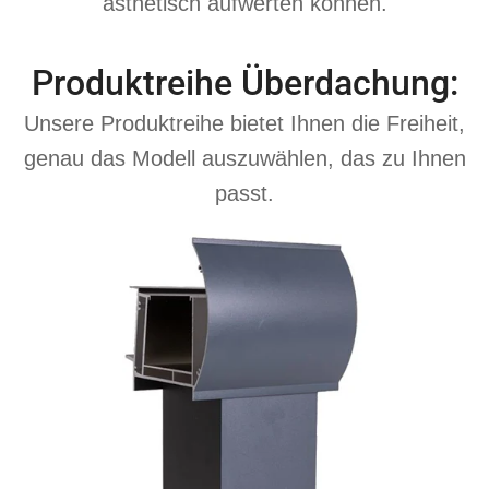
ästhetisch aufwerten können.
Produktreihe Überdachung:
Unsere Produktreihe bietet Ihnen die Freiheit,
genau das Modell auszuwählen, das zu Ihnen
passt.