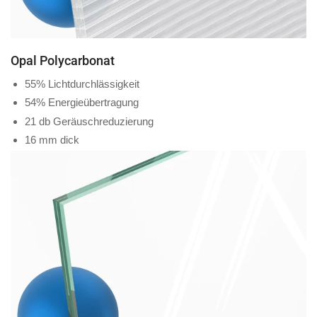
Opal Polycarbonat
55% Lichtdurchlässigkeit
54% Energieübertragung
21 db Geräuschreduzierung
16 mm dick