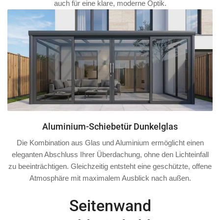
auch für eine klare, moderne Optik.
Aluminium-Schiebetür Dunkelglas
Die Kombination aus Glas und Aluminium ermöglicht einen
eleganten Abschluss Ihrer Überdachung, ohne den Lichteinfall
zu beeinträchtigen. Gleichzeitig entsteht eine geschützte, offene
Atmosphäre mit maximalem Ausblick nach außen.
Seitenwand