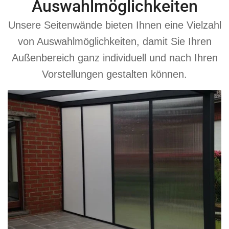
Auswahlmöglichkeiten
Unsere Seitenwände bieten Ihnen eine Vielzahl
von Auswahlmöglichkeiten, damit Sie Ihren
Außenbereich ganz individuell und nach Ihren
Vorstellungen gestalten können.