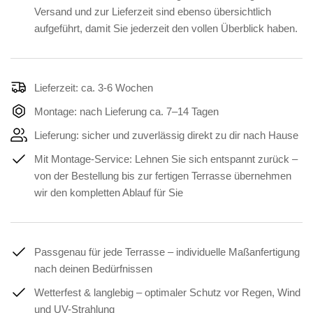
Versand und zur Lieferzeit sind ebenso übersichtlich
aufgeführt, damit Sie jederzeit den vollen Überblick haben.
Lieferzeit: ca. 3-6 Wochen
Montage: nach Lieferung ca. 7–14 Tagen
Lieferung: sicher und zuverlässig direkt zu dir nach Hause
Mit Montage-Service: Lehnen Sie sich entspannt zurück –
von der Bestellung bis zur fertigen Terrasse übernehmen
wir den kompletten Ablauf für Sie
Passgenau für jede Terrasse – individuelle Maßanfertigung
nach deinen Bedürfnissen
Wetterfest & langlebig – optimaler Schutz vor Regen, Wind
und UV-Strahlung