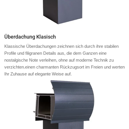
Überdachung Klasisch
Klassische Überdachungen zeichnen sich durch ihre stabilen
Profile und filigranen Details aus, die dem Ganzen eine
nostalgische Note verleihen, ohne auf moderne Technik zu
verzichten.einen charmanten Rückzugsort im Freien und werten
Ihr Zuhause auf elegante Weise auf.