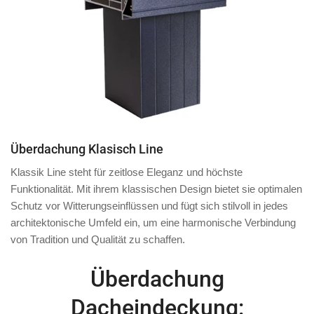
Überdachung Klasisch Line
Klassik Line steht für zeitlose Eleganz und höchste
Funktionalität. Mit ihrem klassischen Design bietet sie optimalen
Schutz vor Witterungseinflüssen und fügt sich stilvoll in jedes
architektonische Umfeld ein, um eine harmonische Verbindung
von Tradition und Qualität zu schaffen.
Überdachung
Dacheindeckung: