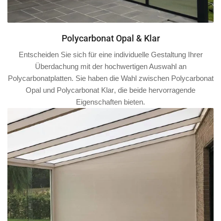
Polycarbonat Opal & Klar
Entscheiden Sie sich für eine individuelle Gestaltung Ihrer
Überdachung mit der hochwertigen Auswahl an
Polycarbonatplatten. Sie haben die Wahl zwischen
Polycarbonat
Opal
und
Polycarbonat Klar
, die beide hervorragende
Eigenschaften bieten.