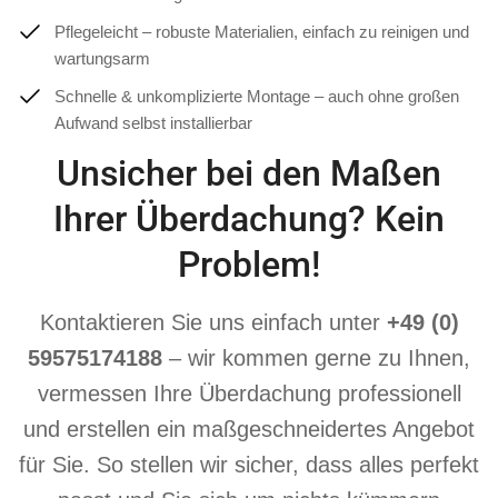
Pflegeleicht – robuste Materialien, einfach zu reinigen und
wartungsarm
Schnelle & unkomplizierte Montage – auch ohne großen
Aufwand selbst installierbar
Unsicher bei den Maßen
Ihrer Überdachung? Kein
Problem!
Kontaktieren Sie uns einfach unter
+49 (0)
59575174188
– wir kommen gerne zu Ihnen,
vermessen Ihre Überdachung professionell
und erstellen ein maßgeschneidertes Angebot
für Sie. So stellen wir sicher, dass alles perfekt