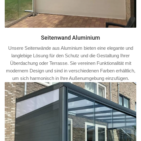
Seitenwand Aluminium
Unsere Seitenwände aus Aluminium bieten eine elegante und
langlebige Lösung für den Schutz und die Gestaltung Ihrer
Überdachung oder Terrasse. Sie vereinen Funktionalität mit
modernem Design und sind in verschiedenen Farben erhältlich,
um sich harmonisch in Ihre Außenumgebung einzufügen.