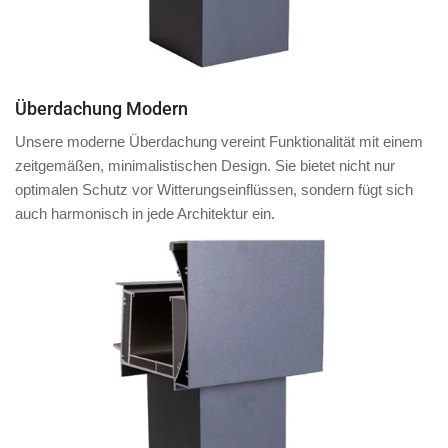
Überdachung Modern
Unsere moderne Überdachung vereint Funktionalität mit einem
zeitgemäßen, minimalistischen Design. Sie bietet nicht nur
optimalen Schutz vor Witterungseinflüssen, sondern fügt sich
auch harmonisch in jede Architektur ein.