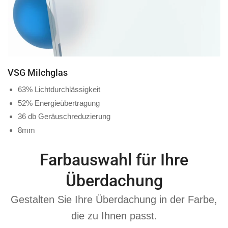
VSG Milchglas
63% Lichtdurchlässigkeit
52% Energieübertragung
36 db Geräuschreduzierung
8mm
Farbauswahl für Ihre
Überdachung
Gestalten Sie Ihre Überdachung in der Farbe,
die zu Ihnen passt.