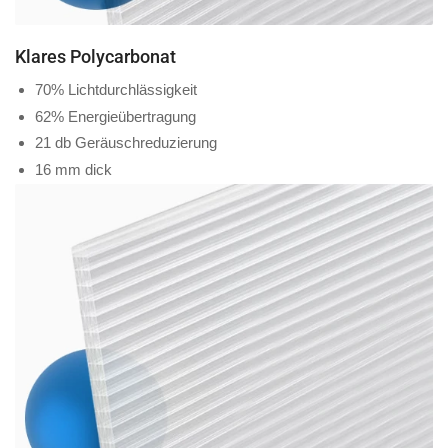
Klares Polycarbonat
70% Lichtdurchlässigkeit
62% Energieübertragung
21 db Geräuschreduzierung
16 mm dick