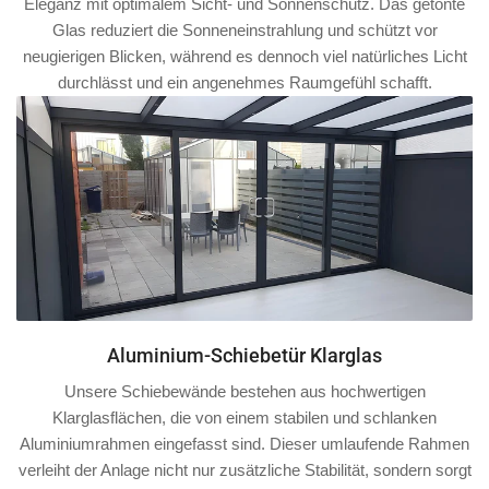
Eleganz mit optimalem Sicht- und Sonnenschutz. Das getönte
Glas reduziert die Sonneneinstrahlung und schützt vor
neugierigen Blicken, während es dennoch viel natürliches Licht
durchlässt und ein angenehmes Raumgefühl schafft.
Aluminium-Schiebetür Klarglas
Unsere Schiebewände bestehen aus hochwertigen
Klarglasflächen, die von einem stabilen und schlanken
Aluminiumrahmen
eingefasst sind. Dieser umlaufende Rahmen
verleiht der Anlage nicht nur zusätzliche Stabilität, sondern sorgt