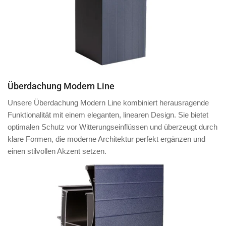
Überdachung Modern Line
Unsere Überdachung Modern Line kombiniert herausragende
Funktionalität mit einem eleganten, linearen Design. Sie bietet
optimalen Schutz vor Witterungseinflüssen und überzeugt durch
klare Formen, die moderne Architektur perfekt ergänzen und
einen stilvollen Akzent setzen.