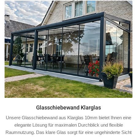
Glasschiebewand Klarglas
Unsere Glasschiebewand aus Klarglas 10mm bietet Ihnen eine
elegante Lösung für maximalen Durchblick und flexible
Raumnutzung. Das klare Glas sorgt für eine ungehinderte Sicht