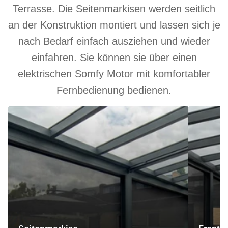
Terrasse. Die Seitenmarkisen werden seitlich
an der Konstruktion montiert und lassen sich je
nach Bedarf einfach ausziehen und wieder
einfahren. Sie können sie über einen
elektrischen Somfy Motor mit komfortabler
Fernbedienung bedienen.
Seitenmarkise
Frontmarki