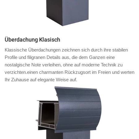
Überdachung Klasisch
Klassische Überdachungen zeichnen sich durch ihre stabilen
Profile und filigranen Details aus, die dem Ganzen eine
nostalgische Note verleihen, ohne auf moderne Technik zu
verzichten.einen charmanten Rückzugsort im Freien und werten
Ihr Zuhause auf elegante Weise auf.