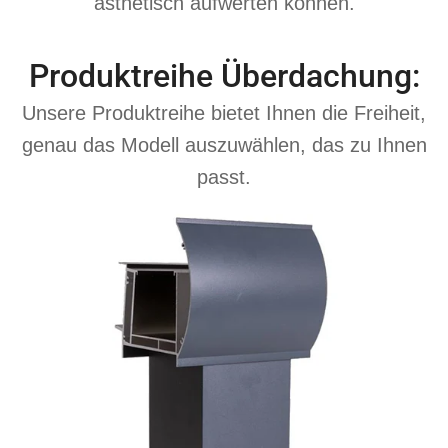
ästhetisch aufwerten können.
Produktreihe Überdachung:
Unsere Produktreihe bietet Ihnen die Freiheit,
genau das Modell auszuwählen, das zu Ihnen
passt.