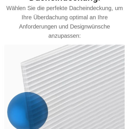
Wählen Sie die perfekte Dacheindeckung, um
Ihre Überdachung optimal an Ihre
Anforderungen und Designwünsche
anzupassen: