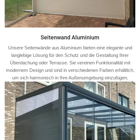
Seitenwand Aluminium
Unsere Seitenwände aus Aluminium bieten eine elegante und
langlebige Lösung für den Schutz und die Gestaltung Ihrer
Überdachung oder Terrasse. Sie vereinen Funktionalität mit
modernem Design und sind in verschiedenen Farben erhältlich,
um sich harmonisch in Ihre Außenumgebung einzufügen.