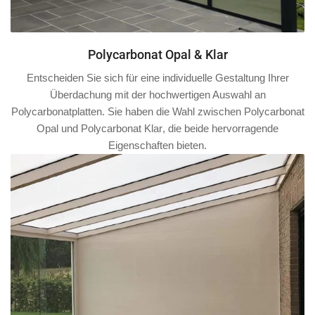
Polycarbonat Opal & Klar
Entscheiden Sie sich für eine individuelle Gestaltung Ihrer
Überdachung mit der hochwertigen Auswahl an
Polycarbonatplatten. Sie haben die Wahl zwischen
Polycarbonat
Opal
und
Polycarbonat Klar
, die beide hervorragende
Eigenschaften bieten.