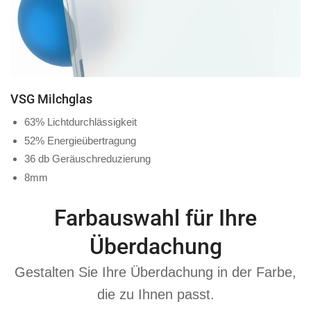
VSG Milchglas
63% Lichtdurchlässigkeit
52% Energieübertragung
36 db Geräuschreduzierung
8mm
Farbauswahl für Ihre
Überdachung
Gestalten Sie Ihre Überdachung in der Farbe,
die zu Ihnen passt.