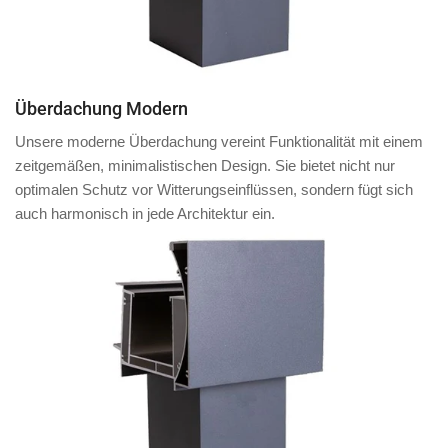
Überdachung Modern
Unsere moderne Überdachung vereint Funktionalität mit einem
zeitgemäßen, minimalistischen Design. Sie bietet nicht nur
optimalen Schutz vor Witterungseinflüssen, sondern fügt sich
auch harmonisch in jede Architektur ein.