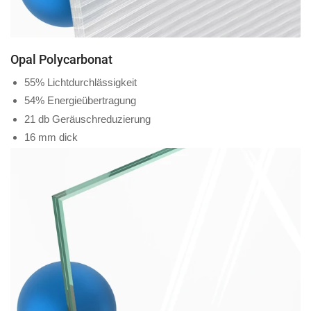
Opal Polycarbonat
55% Lichtdurchlässigkeit
54% Energieübertragung
21 db Geräuschreduzierung
16 mm dick