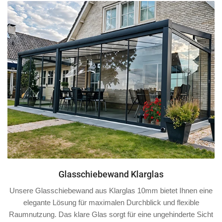
Glasschiebewand Klarglas
Unsere Glasschiebewand aus Klarglas 10mm bietet Ihnen eine
elegante Lösung für maximalen Durchblick und flexible
Raumnutzung. Das klare Glas sorgt für eine ungehinderte Sicht