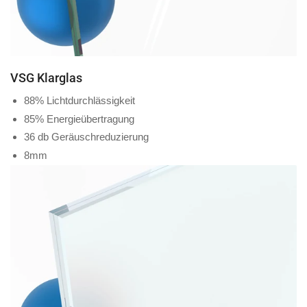
VSG Klarglas
88% Lichtdurchlässigkeit
85% Energieübertragung
36 db Geräuschreduzierung
8mm