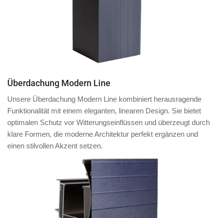
Überdachung Modern Line
Unsere Überdachung Modern Line kombiniert herausragende
Funktionalität mit einem eleganten, linearen Design. Sie bietet
optimalen Schutz vor Witterungseinflüssen und überzeugt durch
klare Formen, die moderne Architektur perfekt ergänzen und
einen stilvollen Akzent setzen.