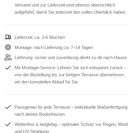
Versand und zur Lieferzeit sind ebenso übersichtlich
aufgeführt, damit Sie jederzeit den vollen Überblick haben.
Lieferzeit: ca. 3-6 Wochen
Montage: nach Lieferung ca. 7–14 Tagen
Lieferung: sicher und zuverlässig direkt zu dir nach Hause
Mit Montage-Service: Lehnen Sie sich entspannt zurück –
von der Bestellung bis zur fertigen Terrasse übernehmen
wir den kompletten Ablauf für Sie
Passgenau für jede Terrasse – individuelle Maßanfertigung
nach deinen Bedürfnissen
Wetterfest & langlebig – optimaler Schutz vor Regen, Wind
und UV-Strahlung