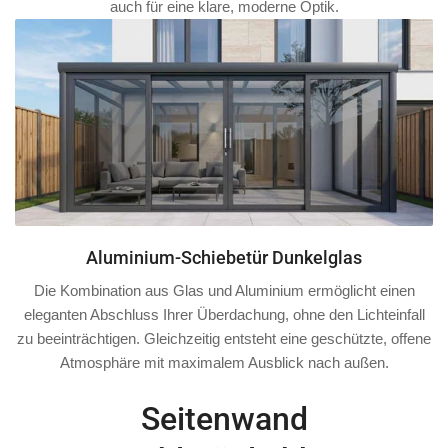
auch für eine klare, moderne Optik.
Aluminium-Schiebetür Dunkelglas
Die Kombination aus Glas und Aluminium ermöglicht einen
eleganten Abschluss Ihrer Überdachung, ohne den Lichteinfall
zu beeinträchtigen. Gleichzeitig entsteht eine geschützte, offene
Atmosphäre mit maximalem Ausblick nach außen.
Seitenwand