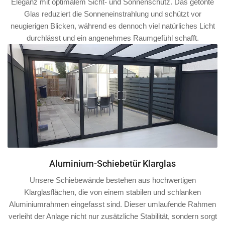
Eleganz mit optimalem Sicht- und Sonnenschutz. Das getönte
Glas reduziert die Sonneneinstrahlung und schützt vor
neugierigen Blicken, während es dennoch viel natürliches Licht
durchlässt und ein angenehmes Raumgefühl schafft.
Aluminium-Schiebetür Klarglas
Unsere Schiebewände bestehen aus hochwertigen
Klarglasflächen, die von einem stabilen und schlanken
Aluminiumrahmen
eingefasst sind. Dieser umlaufende Rahmen
verleiht der Anlage nicht nur zusätzliche Stabilität, sondern sorgt