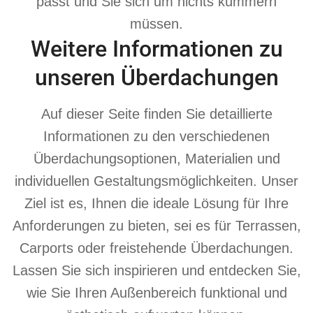
passt und Sie sich um nichts kümmern
müssen.
Weitere Informationen zu
unseren Überdachungen
Auf dieser Seite finden Sie detaillierte
Informationen zu den verschiedenen
Überdachungsoptionen, Materialien und
individuellen Gestaltungsmöglichkeiten. Unser
Ziel ist es, Ihnen die ideale Lösung für Ihre
Anforderungen zu bieten, sei es für Terrassen,
Carports oder freistehende Überdachungen.
Lassen Sie sich inspirieren und entdecken Sie,
wie Sie Ihren Außenbereich funktional und