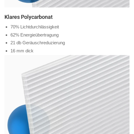
Klares Polycarbonat
70% Lichtdurchlässigkeit
62% Energieübertragung
21 db Geräuschreduzierung
16 mm dick