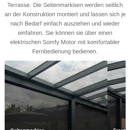
Terrasse. Die Seitenmarkisen werden seitlich
an der Konstruktion montiert und lassen sich je
nach Bedarf einfach ausziehen und wieder
einfahren. Sie können sie über einen
elektrischen Somfy Motor mit komfortabler
Fernbedienung bedienen.
Seitenmarkise
Frontmarki