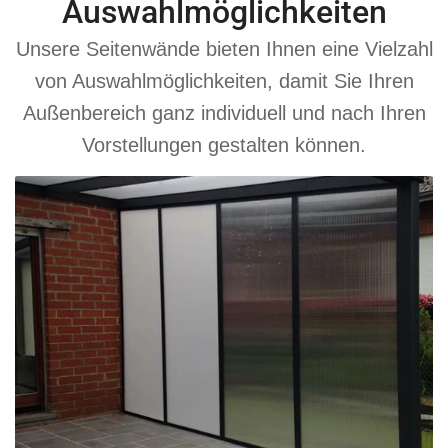
Auswahlmöglichkeiten
Unsere Seitenwände bieten Ihnen eine Vielzahl
von Auswahlmöglichkeiten, damit Sie Ihren
Außenbereich ganz individuell und nach Ihren
Vorstellungen gestalten können.