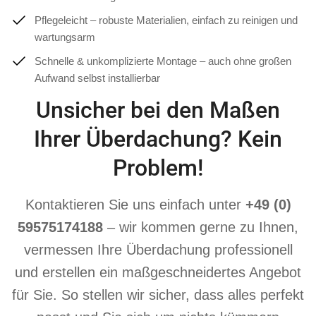
Pflegeleicht – robuste Materialien, einfach zu reinigen und
wartungsarm
Schnelle & unkomplizierte Montage – auch ohne großen
Aufwand selbst installierbar
Unsicher bei den Maßen
Ihrer Überdachung? Kein
Problem!
Kontaktieren Sie uns einfach unter
+49 (0)
59575174188
– wir kommen gerne zu Ihnen,
vermessen Ihre Überdachung professionell
und erstellen ein maßgeschneidertes Angebot
für Sie. So stellen wir sicher, dass alles perfekt