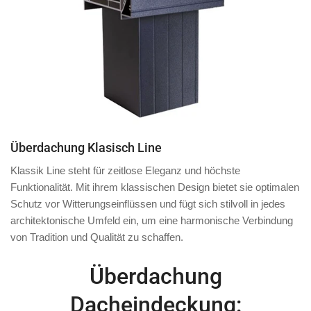
Überdachung Klasisch Line
Klassik Line steht für zeitlose Eleganz und höchste
Funktionalität. Mit ihrem klassischen Design bietet sie optimalen
Schutz vor Witterungseinflüssen und fügt sich stilvoll in jedes
architektonische Umfeld ein, um eine harmonische Verbindung
von Tradition und Qualität zu schaffen.
Überdachung
Dacheindeckung: