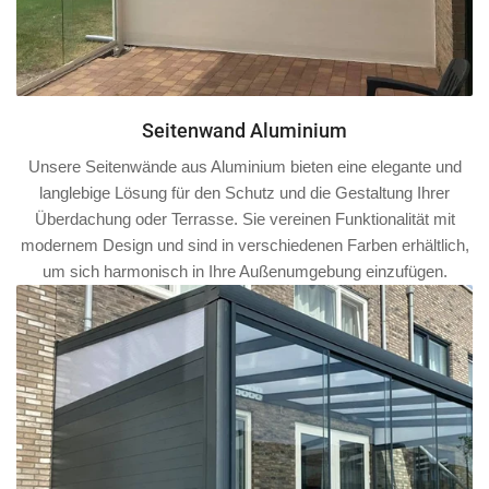
Seitenwand Aluminium
Unsere Seitenwände aus Aluminium bieten eine elegante und
langlebige Lösung für den Schutz und die Gestaltung Ihrer
Überdachung oder Terrasse. Sie vereinen Funktionalität mit
modernem Design und sind in verschiedenen Farben erhältlich,
um sich harmonisch in Ihre Außenumgebung einzufügen.