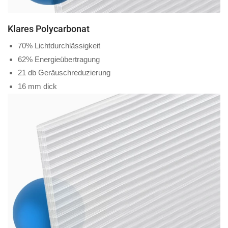
Klares Polycarbonat
70% Lichtdurchlässigkeit
62% Energieübertragung
21 db Geräuschreduzierung
16 mm dick