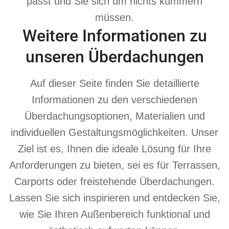
passt und Sie sich um nichts kümmern
müssen.
Weitere Informationen zu
unseren Überdachungen
Auf dieser Seite finden Sie detaillierte
Informationen zu den verschiedenen
Überdachungsoptionen, Materialien und
individuellen Gestaltungsmöglichkeiten. Unser
Ziel ist es, Ihnen die ideale Lösung für Ihre
Anforderungen zu bieten, sei es für Terrassen,
Carports oder freistehende Überdachungen.
Lassen Sie sich inspirieren und entdecken Sie,
wie Sie Ihren Außenbereich funktional und