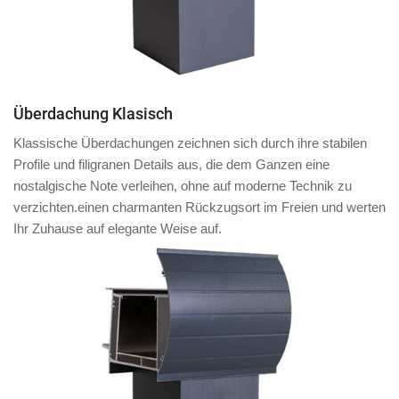
Überdachung Klasisch
Klassische Überdachungen zeichnen sich durch ihre stabilen
Profile und filigranen Details aus, die dem Ganzen eine
nostalgische Note verleihen, ohne auf moderne Technik zu
verzichten.einen charmanten Rückzugsort im Freien und werten
Ihr Zuhause auf elegante Weise auf.