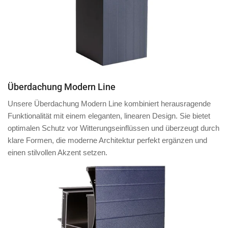
Überdachung Modern Line
Unsere Überdachung Modern Line kombiniert herausragende
Funktionalität mit einem eleganten, linearen Design. Sie bietet
optimalen Schutz vor Witterungseinflüssen und überzeugt durch
klare Formen, die moderne Architektur perfekt ergänzen und
einen stilvollen Akzent setzen.