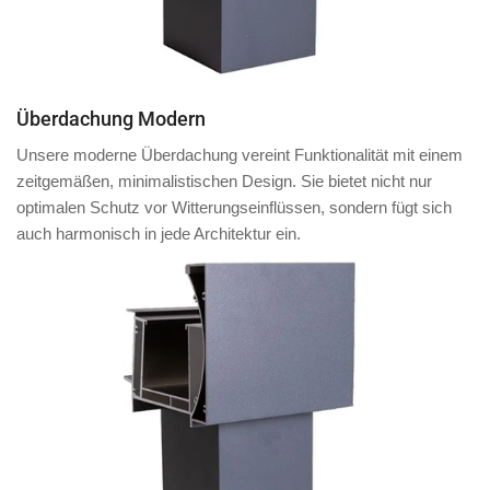
Überdachung Modern
Unsere moderne Überdachung vereint Funktionalität mit einem
zeitgemäßen, minimalistischen Design. Sie bietet nicht nur
optimalen Schutz vor Witterungseinflüssen, sondern fügt sich
auch harmonisch in jede Architektur ein.