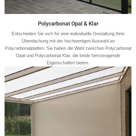
Polycarbonat Opal & Klar
Entscheiden Sie sich für eine individuelle Gestaltung Ihrer
Überdachung mit der hochwertigen Auswahl an
Polycarbonatplatten. Sie haben die Wahl zwischen
Polycarbonat
Opal
und
Polycarbonat Klar
, die beide hervorragende
Eigenschaften bieten.