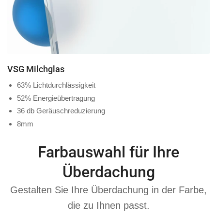
VSG Milchglas
63% Lichtdurchlässigkeit
52% Energieübertragung
36 db Geräuschreduzierung
8mm
Farbauswahl für Ihre
Überdachung
Gestalten Sie Ihre Überdachung in der Farbe,
die zu Ihnen passt.