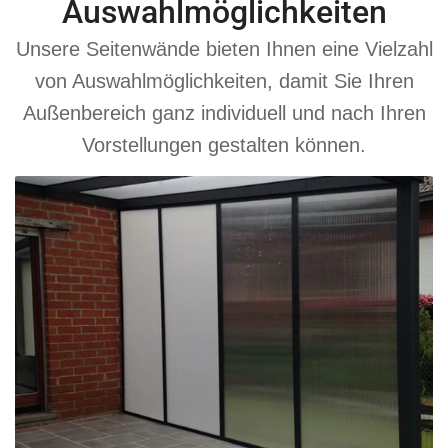
Auswahlmöglichkeiten
Unsere Seitenwände bieten Ihnen eine Vielzahl
von Auswahlmöglichkeiten, damit Sie Ihren
Außenbereich ganz individuell und nach Ihren
Vorstellungen gestalten können.