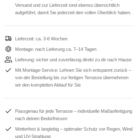
Versand und zur Lieferzeit sind ebenso übersichtlich
aufgeführt, damit Sie jederzeit den vollen Überblick haben.
Lieferzeit: ca. 3-6 Wochen
Montage: nach Lieferung ca. 7–14 Tagen
Lieferung: sicher und zuverlässig direkt zu dir nach Hause
Mit Montage-Service: Lehnen Sie sich entspannt zurück –
von der Bestellung bis zur fertigen Terrasse übernehmen
wir den kompletten Ablauf für Sie
Passgenau für jede Terrasse – individuelle Maßanfertigung
nach deinen Bedürfnissen
Wetterfest & langlebig – optimaler Schutz vor Regen, Wind
und UV-Strahlung