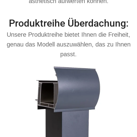
ästhetisch aufwerten können.
Produktreihe Überdachung:
Unsere Produktreihe bietet Ihnen die Freiheit,
genau das Modell auszuwählen, das zu Ihnen
passt.