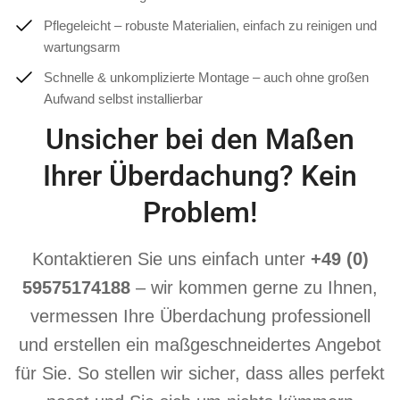
Pflegeleicht – robuste Materialien, einfach zu reinigen und
wartungsarm
Schnelle & unkomplizierte Montage – auch ohne großen
Aufwand selbst installierbar
Unsicher bei den Maßen
Ihrer Überdachung? Kein
Problem!
Kontaktieren Sie uns einfach unter
+49 (0)
59575174188
– wir kommen gerne zu Ihnen,
vermessen Ihre Überdachung professionell
und erstellen ein maßgeschneidertes Angebot
für Sie. So stellen wir sicher, dass alles perfekt