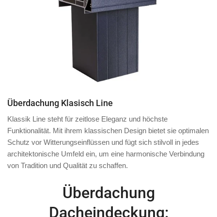
Überdachung Klasisch Line
Klassik Line steht für zeitlose Eleganz und höchste
Funktionalität. Mit ihrem klassischen Design bietet sie optimalen
Schutz vor Witterungseinflüssen und fügt sich stilvoll in jedes
architektonische Umfeld ein, um eine harmonische Verbindung
von Tradition und Qualität zu schaffen.
Überdachung
Dacheindeckung: