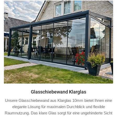
Glasschiebewand Klarglas
Unsere Glasschiebewand aus Klarglas 10mm bietet Ihnen eine
elegante Lösung für maximalen Durchblick und flexible
Raumnutzung. Das klare Glas sorgt für eine ungehinderte Sicht