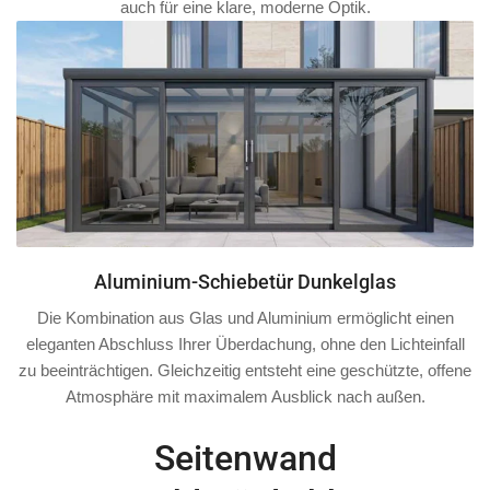
auch für eine klare, moderne Optik.
Aluminium-Schiebetür Dunkelglas
Die Kombination aus Glas und Aluminium ermöglicht einen
eleganten Abschluss Ihrer Überdachung, ohne den Lichteinfall
zu beeinträchtigen. Gleichzeitig entsteht eine geschützte, offene
Atmosphäre mit maximalem Ausblick nach außen.
Seitenwand