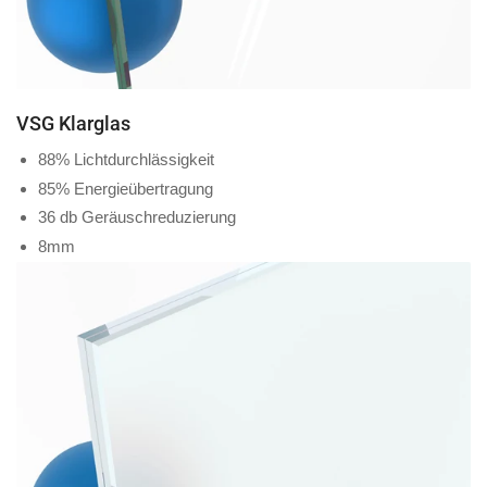
VSG Klarglas
88% Lichtdurchlässigkeit
85% Energieübertragung
36 db Geräuschreduzierung
8mm