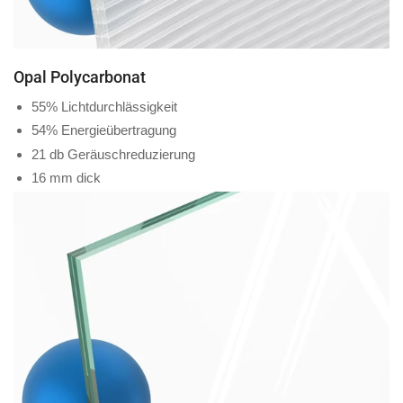
Opal Polycarbonat
55% Lichtdurchlässigkeit
54% Energieübertragung
21 db Geräuschreduzierung
16 mm dick