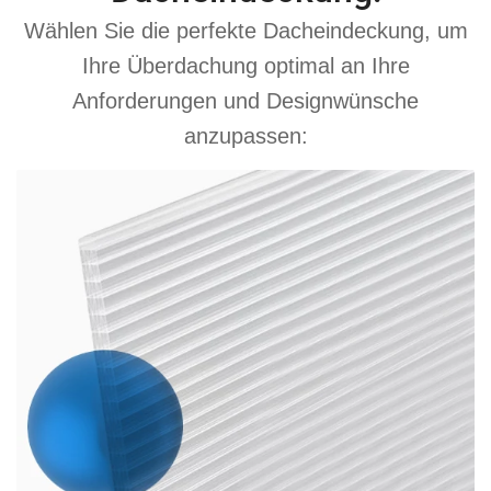
Wählen Sie die perfekte Dacheindeckung, um
Ihre Überdachung optimal an Ihre
Anforderungen und Designwünsche
anzupassen: