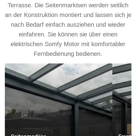
Terrasse. Die Seitenmarkisen werden seitlich
an der Konstruktion montiert und lassen sich je
nach Bedarf einfach ausziehen und wieder
einfahren. Sie können sie über einen
elektrischen Somfy Motor mit komfortabler
Fernbedienung bedienen.
Seitenmarkise
Frontmarki