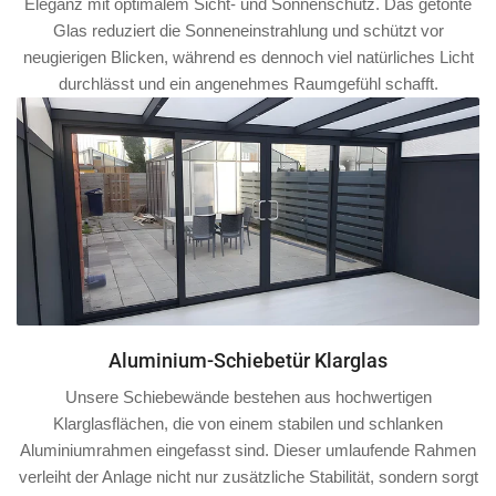
Eleganz mit optimalem Sicht- und Sonnenschutz. Das getönte
Glas reduziert die Sonneneinstrahlung und schützt vor
neugierigen Blicken, während es dennoch viel natürliches Licht
durchlässt und ein angenehmes Raumgefühl schafft.
Aluminium-Schiebetür Klarglas
Unsere Schiebewände bestehen aus hochwertigen
Klarglasflächen, die von einem stabilen und schlanken
Aluminiumrahmen
eingefasst sind. Dieser umlaufende Rahmen
verleiht der Anlage nicht nur zusätzliche Stabilität, sondern sorgt