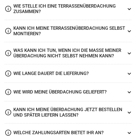
WIE STELLE ICH EINE TERRASSENÜBERDACHUNG
ZUSAMMEN?
KANN ICH MEINE TERRASSENÜBERDACHUNG SELBST
MONTIEREN?
WAS KANN ICH TUN, WENN ICH DIE MASSE MEINER Ü
BERDACHUNG NICHT SELBST NEHMEN KANN?
WIE LANGE DAUERT DIE LIEFERUNG?
WIE WIRD MEINE ÜBERDACHUNG GELIEFERT?
KANN ICH MEINE ÜBERDACHUNG JETZT BESTELLEN
UND SPÄTER LIEFERN LASSEN?
WELCHE ZAHLUNGSARTEN BIETET IHR AN?