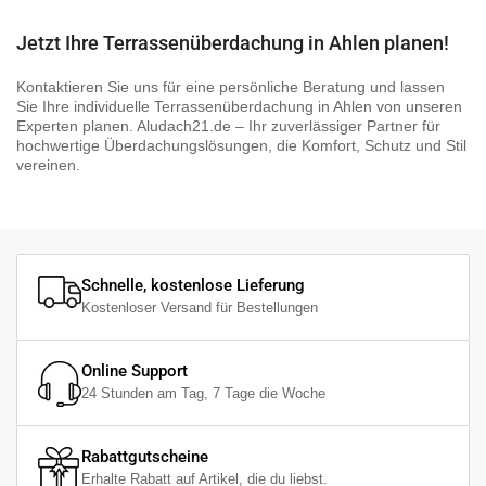
Jetzt Ihre Terrassenüberdachung in Ahlen planen!
Kontaktieren Sie uns für eine persönliche Beratung und lassen
Sie Ihre individuelle Terrassenüberdachung in Ahlen von unseren
Experten planen. Aludach21.de – Ihr zuverlässiger Partner für
hochwertige Überdachungslösungen, die Komfort, Schutz und Stil
vereinen.
❮
❯
Schnelle, kostenlose Lieferung
Kostenloser Versand für Bestellungen
Online Support
24 Stunden am Tag, 7 Tage die Woche
Rabattgutscheine
Erhalte Rabatt auf Artikel, die du liebst.