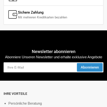
Sichere Zahlung
Mit mehreren Kreditkarten bezahlen
Newsletter abonnieren
Abonniere Unseren Newsletter und erhalte exklusive Angebote
Ihre
Abonnieren
E-
Mail
IHRE VORTEILE
Persönliche Beratung