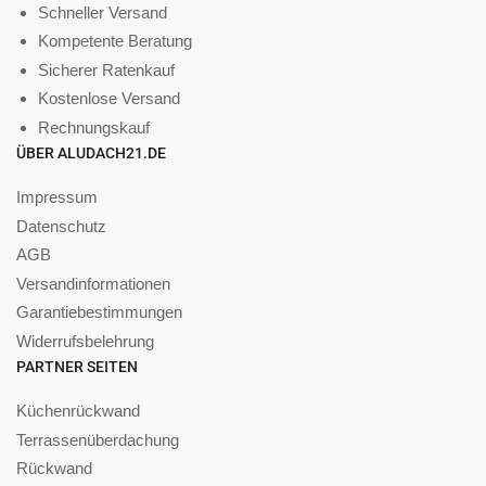
Schneller Versand
Kompetente Beratung
Sicherer Ratenkauf
Kostenlose Versand
Rechnungskauf
ÜBER ALUDACH21.DE
Impressum
Datenschutz
AGB
Versandinformationen
Garantiebestimmungen
Widerrufsbelehrung
PARTNER SEITEN
Küchenrückwand
Terrassenüberdachung
Rückwand