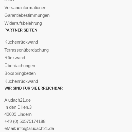
Versandinformationen
Garantiebestimmungen
Widerrufsbelehrung
PARTNER SEITEN
Küchenrückwand
Terrassenüberdachung
Rückwand
Überdachungen
Boxspringbetten
Küchenrückwand
WIR SIND FÜR SIE ERREICHBAR
Aludach21.de
In den Dillen.3
49699 Lindern
+49 (0) 59575174188
eMail: info@aludach21.de