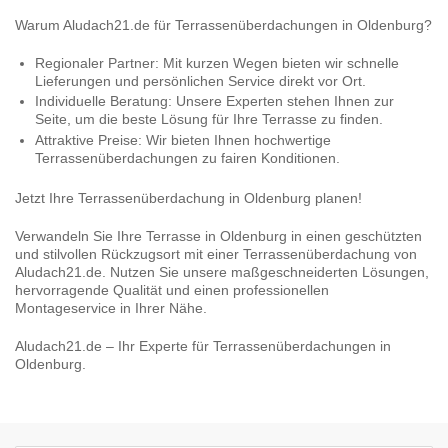
Warum Aludach21.de für Terrassenüberdachungen in Oldenburg?
Regionaler Partner:
Mit kurzen Wegen bieten wir schnelle
Lieferungen und persönlichen Service direkt vor Ort.
Individuelle Beratung:
Unsere Experten stehen Ihnen zur
Seite, um die beste Lösung für Ihre Terrasse zu finden.
Attraktive Preise:
Wir bieten Ihnen hochwertige
Terrassenüberdachungen zu fairen Konditionen.
Jetzt Ihre Terrassenüberdachung in Oldenburg planen!
Verwandeln Sie Ihre Terrasse in Oldenburg in einen geschützten
und stilvollen Rückzugsort mit einer Terrassenüberdachung von
Aludach21.de. Nutzen Sie unsere maßgeschneiderten Lösungen,
hervorragende Qualität und einen professionellen
Montageservice in Ihrer Nähe.
Aludach21.de – Ihr Experte für Terrassenüberdachungen in
Oldenburg.
❮
❯