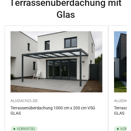
Terrassenüberdachung mit
Glas
ALUDACH21.DE
ALUDACH
Terrassenüberdachung 1000 cm x 200 cm VSG
Terrasse
GLAS
GLAS
VORRÄTIG
VORR