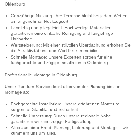
Oldenburg
Ganzjährige Nutzung:
Ihre Terrasse bleibt bei jedem Wetter
ein angenehmer Rückzugsort.
Langlebig und pflegeleicht:
Hochwertige Materialien
garantieren eine einfache Reinigung und langjährige
Haltbarkeit.
Wertsteigerung:
Mit einer stilvollen Überdachung erhöhen Sie
die Attraktivität und den Wert Ihrer Immobilie.
Schnelle Montage:
Unsere Experten sorgen für eine
fachgerechte und zügige Installation in Oldenburg.
Professionelle Montage in Oldenburg
Unser Rundum-Service deckt alles von der Planung bis zur
Montage ab:
Fachgerechte Installation:
Unsere erfahrenen Monteure
sorgen für Stabilität und Sicherheit.
Schnelle Umsetzung:
Durch unsere regionale Nähe
garantieren wir eine zügige Fertigstellung.
Alles aus einer Hand:
Planung, Lieferung und Montage – wir
kümmern uns um alles.