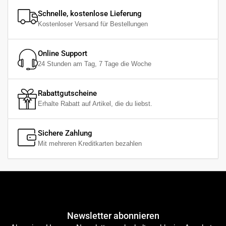
Schnelle, kostenlose Lieferung
Kostenloser Versand für Bestellungen
Online Support
24 Stunden am Tag, 7 Tage die Woche
Rabattgutscheine
Erhalte Rabatt auf Artikel, die du liebst.
Sichere Zahlung
Mit mehreren Kreditkarten bezahlen
Newsletter abonnieren