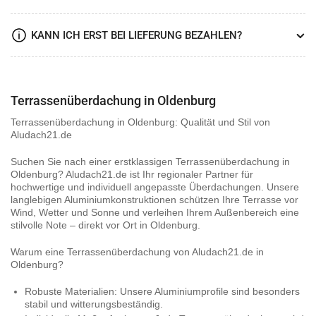
KANN ICH ERST BEI LIEFERUNG BEZAHLEN?
Terrassenüberdachung in Oldenburg
Terrassenüberdachung in Oldenburg: Qualität und Stil von
Aludach21.de
Suchen Sie nach einer erstklassigen Terrassenüberdachung in
Oldenburg? Aludach21.de ist Ihr regionaler Partner für
hochwertige und individuell angepasste Überdachungen. Unsere
langlebigen Aluminiumkonstruktionen schützen Ihre Terrasse vor
Wind, Wetter und Sonne und verleihen Ihrem Außenbereich eine
stilvolle Note – direkt vor Ort in Oldenburg.
Warum eine Terrassenüberdachung von Aludach21.de in
Oldenburg?
Robuste Materialien:
Unsere Aluminiumprofile sind besonders
stabil und witterungsbeständig.