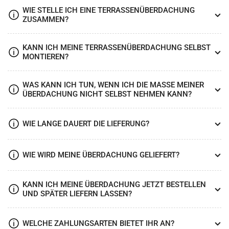
WIE STELLE ICH EINE TERRASSENÜBERDACHUNG
ZUSAMMEN?
KANN ICH MEINE TERRASSENÜBERDACHUNG SELBST
MONTIEREN?
WAS KANN ICH TUN, WENN ICH DIE MASSE MEINER Ü
BERDACHUNG NICHT SELBST NEHMEN KANN?
WIE LANGE DAUERT DIE LIEFERUNG?
WIE WIRD MEINE ÜBERDACHUNG GELIEFERT?
KANN ICH MEINE ÜBERDACHUNG JETZT BESTELLEN
UND SPÄTER LIEFERN LASSEN?
WELCHE ZAHLUNGSARTEN BIETET IHR AN?