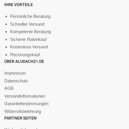
IHRE VORTEILE
Persönliche Beratung
Schneller Versand
Kompetente Beratung
Sicherer Ratenkauf
Kostenlose Versand
Rechnungskauf
ÜBER ALUDACH21.DE
Impressum
Datenschutz
AGB
Versandinformationen
Garantiebestimmungen
Widerrufsbelehrung
PARTNER SEITEN