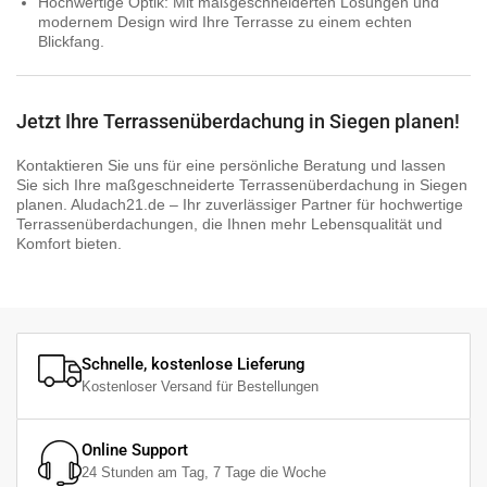
Hochwertige Optik:
Mit maßgeschneiderten Lösungen und
modernem Design wird Ihre Terrasse zu einem echten
Blickfang.
Jetzt Ihre Terrassenüberdachung in Siegen planen!
Kontaktieren Sie uns für eine persönliche Beratung und lassen
Sie sich Ihre maßgeschneiderte Terrassenüberdachung in Siegen
planen. Aludach21.de – Ihr zuverlässiger Partner für hochwertige
Terrassenüberdachungen, die Ihnen mehr Lebensqualität und
Komfort bieten.
❮
❯
Schnelle, kostenlose Lieferung
Kostenloser Versand für Bestellungen
Online Support
24 Stunden am Tag, 7 Tage die Woche