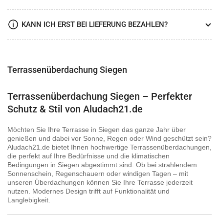
KANN ICH ERST BEI LIEFERUNG BEZAHLEN?
Terrassenüberdachung Siegen
Terrassenüberdachung Siegen – Perfekter
Schutz & Stil von Aludach21.de
Möchten Sie Ihre Terrasse in Siegen das ganze Jahr über
genießen und dabei vor Sonne, Regen oder Wind geschützt sein?
Aludach21.de bietet Ihnen hochwertige Terrassenüberdachungen,
die perfekt auf Ihre Bedürfnisse und die klimatischen
Bedingungen in Siegen abgestimmt sind. Ob bei strahlendem
Sonnenschein, Regenschauern oder windigen Tagen – mit
unseren Überdachungen können Sie Ihre Terrasse jederzeit
nutzen. Modernes Design trifft auf Funktionalität und
Langlebigkeit.