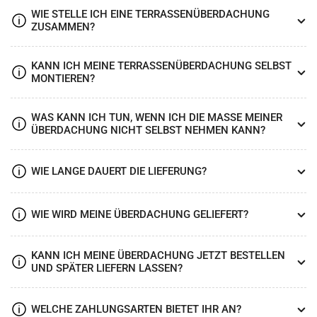
WIE STELLE ICH EINE TERRASSENÜBERDACHUNG
ZUSAMMEN?
KANN ICH MEINE TERRASSENÜBERDACHUNG SELBST
MONTIEREN?
WAS KANN ICH TUN, WENN ICH DIE MASSE MEINER Ü
BERDACHUNG NICHT SELBST NEHMEN KANN?
WIE LANGE DAUERT DIE LIEFERUNG?
WIE WIRD MEINE ÜBERDACHUNG GELIEFERT?
KANN ICH MEINE ÜBERDACHUNG JETZT BESTELLEN
UND SPÄTER LIEFERN LASSEN?
WELCHE ZAHLUNGSARTEN BIETET IHR AN?