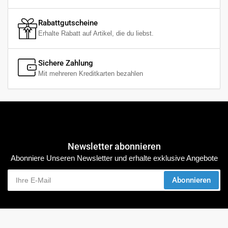
Rabattgutscheine
Erhalte Rabatt auf Artikel, die du liebst.
Sichere Zahlung
Mit mehreren Kreditkarten bezahlen
Newsletter abonnieren
Abonniere Unseren Newsletter und erhalte exklusive Angebote
Ihre
Abonnieren
E-
Mail